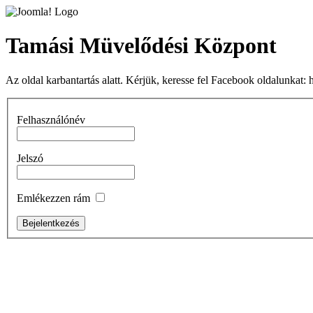
Tamási Müvelődési Központ
Az oldal karbantartás alatt. Kérjük, keresse fel Facebook oldalunka
Felhasználónév
Jelszó
Emlékezzen rám